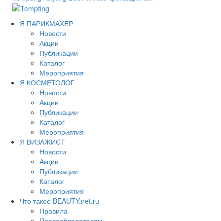
Я ПАРИКМАХЕР
Новости
Акции
Публикации
Каталог
Мероприятия
Я КОСМЕТОЛОГ
Новости
Акции
Публикации
Каталог
Мероприятия
Я ВИЗАЖИСТ
Новости
Акции
Публикации
Каталог
Мероприятия
Что такое BEAUTY.net.ru
Правила
Правообладателям