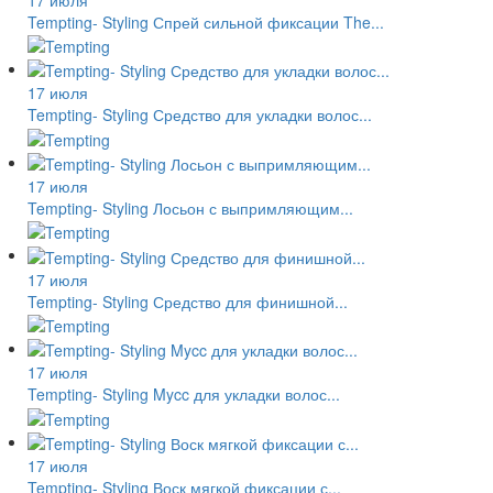
Tempting- Styling Спрей сильной фиксации The...
17 июля
Tempting- Styling Средство для укладки волос...
17 июля
Tempting- Styling Лосьон с выпримляющим...
17 июля
Tempting- Styling Средство для финишной...
17 июля
Tempting- Styling Mycc для укладки волос...
17 июля
Tempting- Styling Воск мягкой фиксации с...