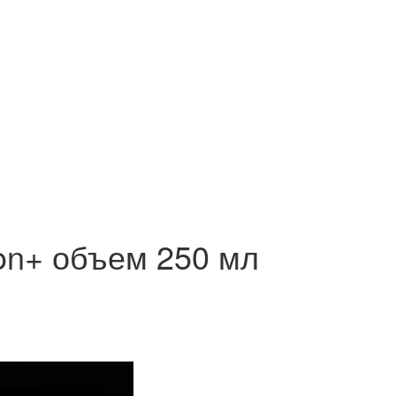
ion+ объем 250 мл