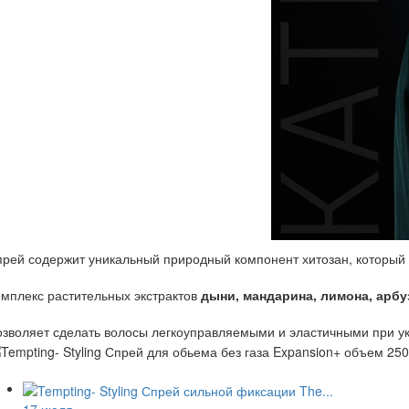
рей содержит уникальный природный компонент хитозан, который
мплекс растительных экстрактов
дыни, мандарина, лимона, арбу
зволяет сделать волосы легкоуправляемыми и эластичными при ук
17 июля