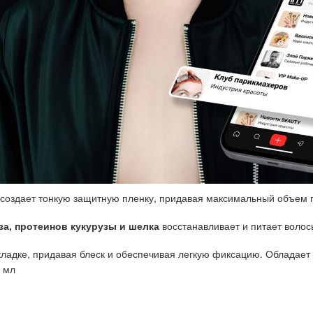
 создает тонкую защитную пленку, придавая максимальный объем 
за, протеинов кукурузы и шелка
восстанавливает и питает волос
ладке, придавая блеск и обеспечивая легкую фиксацию. Обладает 