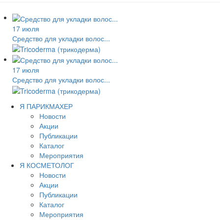
17 июля
Средство для укладки волос...
17 июля
Средство для укладки волос...
Я ПАРИКМАХЕР
Новости
Акции
Публикации
Каталог
Мероприятия
Я КОСМЕТОЛОГ
Новости
Акции
Публикации
Каталог
Мероприятия