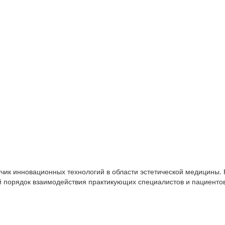
чик инновационных технологий в области эстетической медицины.
 порядок взаимодействия практикующих специалистов и пациенто