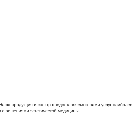
 Наша продукция и спектр предоставляемых нами услуг наиболее
в с решениями эстетической медицины.