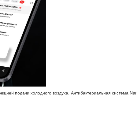
нкцией подачи холодного воздуха. Антибактериальная система Na