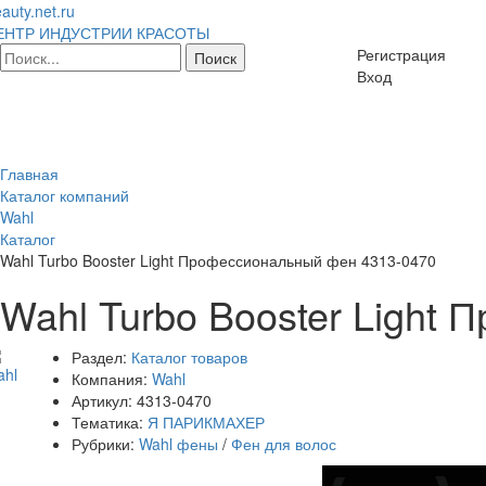
auty.net.ru
ЕНТР ИНДУСТРИИ КРАСОТЫ
Регистрация
Вход
Главная
Каталог компаний
Wahl
Каталог
Wahl Turbo Booster Light Профессиональный фен 4313-0470
Wahl Turbo Booster Light
Раздел:
Каталог товаров
Компания:
Wahl
Артикул:
4313-0470
Тематика:
Я ПАРИКМАХЕР
Рубрики:
Wahl фены
/
Фен для волос