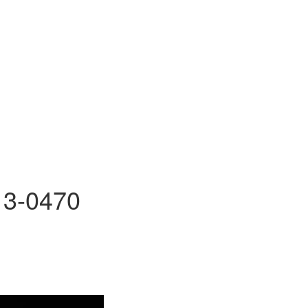
13-0470