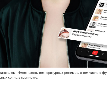
гателем. Имеет шесть температурных режимов, в том числе с фу
льных сопла в комплекте.