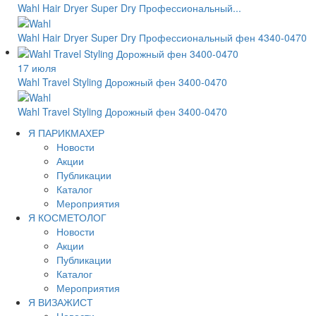
Wahl Hair Dryer Super Dry Профессиональный...
Wahl Hair Dryer Super Dry Профессиональный фен 4340-0470
17 июля
Wahl Travel Styling Дорожный фен 3400-0470
Wahl Travel Styling Дорожный фен 3400-0470
Я ПАРИКМАХЕР
Новости
Акции
Публикации
Каталог
Мероприятия
Я КОСМЕТОЛОГ
Новости
Акции
Публикации
Каталог
Мероприятия
Я ВИЗАЖИСТ
Новости