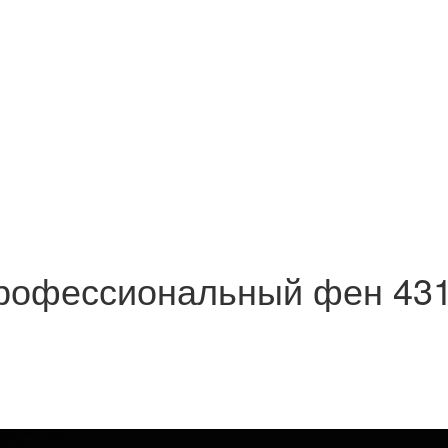
 Профессиональный фен 43