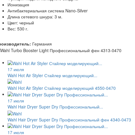
Ионизация
Антибактериальная система Nano-Silver
Длина сетевого шнура: 3 м.
Цвет: черный
Вес: 530 г.
роизводитель:
Германия
17 июля
Wahl Hot Air Styler Стайлер моделирующий...
Wahl Hot Air Styler Стайлер моделирующий 4550-0470
17 июля
Wahl Hair Dryer Super Dry Профессиональный...
Wahl Hair Dryer Super Dry Профессиональный фен 4340-0473
17 июля