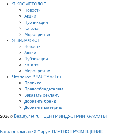
Я КОСМЕТОЛОГ
Новости
Акции
Публикации
Каталог
Мероприятия
Я ВИЗАЖИСТ
Новости
Акции
Публикации
Каталог
Мероприятия
Что такое BEAUTY.net.ru
Правила
Правообладателям
Заказать рекламу
Добавить бренд
Добавить материал
2026©
Beauty.net.ru
-
ЦЕНТР ИНДУСТРИИ КРАСОТЫ
Каталог компаний
Форум
ПЛАТНОЕ РАЗМЕЩЕНИЕ