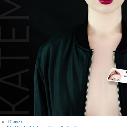
17 июля