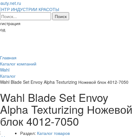
auty.net.ru
ЕНТР ИНДУСТРИИ КРАСОТЫ
гистрация
ход
Toggl
naviga
Главная
Каталог компаний
Wahl
Каталог
Wahl Blade Set Envoy Alpha Texturizing Ножевой блок 4012-7050
Wahl Blade Set Envoy
Alpha Texturizing Ножевой
блок 4012-7050
Раздел:
Каталог товаров