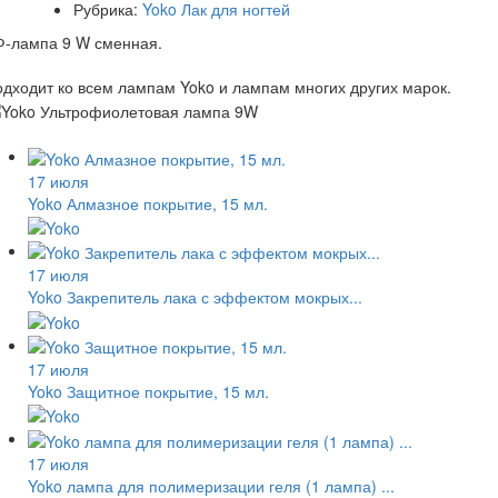
Рубрика:
Yoko Лак для ногтей
Ф-лампа 9 W сменная.
дходит ко всем лампам Yoko и лампам многих других марок.
17 июля
Yoko Алмазное покрытие, 15 мл.
17 июля
Yoko Закрепитель лака с эффектом мокрых...
17 июля
Yoko Защитное покрытие, 15 мл.
17 июля
Yoko лампа для полимеризации геля (1 лампа) ...