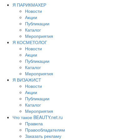
Я ПАРИКМАХЕР
Новости
Акции
Публикации
Каталог
Мероприятия
Я КОСМЕТОЛОГ
Новости
Акции
Публикации
Каталог
Мероприятия
Я ВИЗАЖИСТ
Новости
Акции
Публикации
Каталог
Мероприятия
Что такое BEAUTY.net.ru
Правила
Правообладателям
Заказать рекламу