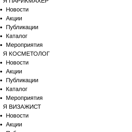
Я ПАРИКМАХЕР
Новости
Акции
Публикации
Каталог
Мероприятия
Я КОСМЕТОЛОГ
Новости
Акции
Публикации
Каталог
Мероприятия
Я ВИЗАЖИСТ
Новости
Акции