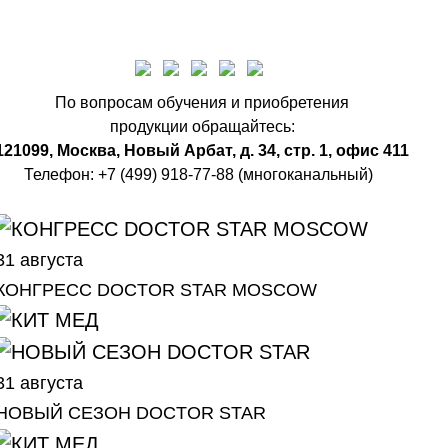
По вопросам обучения и приобретения
продукции обращайтесь:
121099, Москва, Новый Арбат, д. 34, стр. 1, офис 411
Телефон: +7 (499) 918-77-88 (многоканальный)
31 августа
КОНГРЕСС DOCTOR STAR MOSCOW
31 августа
НОВЫЙ СЕЗОН DOCTOR STAR