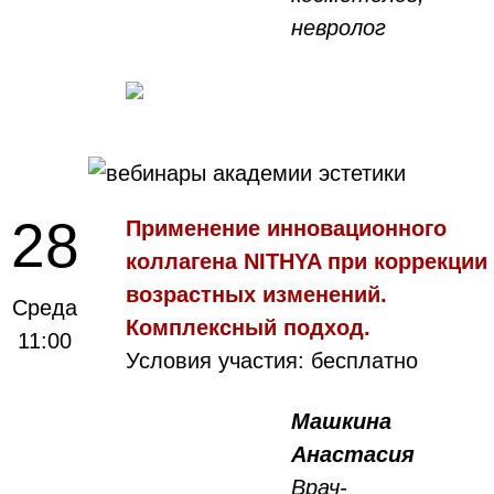
невролог
28
Применение инновационного
коллагена NITHYA при коррекции
возрастных изменений.
Среда
Комплексный подход.
11:00
Условия участия: бесплатно
Машкина
Анастасия
Врач-