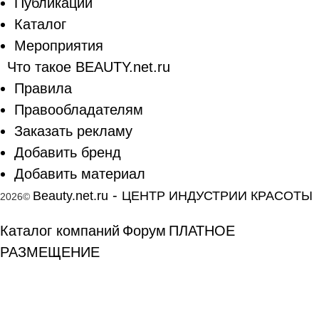
Публикации
Каталог
Мероприятия
Что такое BEAUTY.net.ru
Правила
Правообладателям
Заказать рекламу
Добавить бренд
Добавить материал
-
Beauty.net.ru
ЦЕНТР ИНДУСТРИИ КРАСОТЫ
2026©
Каталог компаний
Форум
ПЛАТНОЕ
РАЗМЕЩЕНИЕ