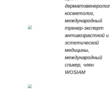
дерматовенеролог
косметолог,
международный
тренер-эксперт
антивозрастной и
эстетической
медицины,
международный
спикер, член
WOSIAM