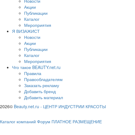
Новости
Акции
Публикации
Каталог
Мероприятия
Я ВИЗАЖИСТ
Новости
Акции
Публикации
Каталог
Мероприятия
Что такое BEAUTY.net.ru
Правила
Правообладателям
Заказать рекламу
Добавить бренд
Добавить материал
2026©
Beauty.net.ru
-
ЦЕНТР ИНДУСТРИИ КРАСОТЫ
Каталог компаний
Форум
ПЛАТНОЕ РАЗМЕЩЕНИЕ