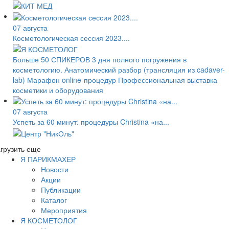
07 августа
Косметологическая сессия 2023....
Больше 50 СПИКЕРОВ 3 дня полного погружения в
косметологию. Анатомический разбор (трансляция из cadaver-
lab) Марафон online-процедур Профессиональная выставка
косметики и оборудования
07 августа
Успеть за 60 минут: процедуры Christina «на...
грузить еще
Я ПАРИКМАХЕР
Новости
Акции
Публикации
Каталог
Мероприятия
Я КОСМЕТОЛОГ