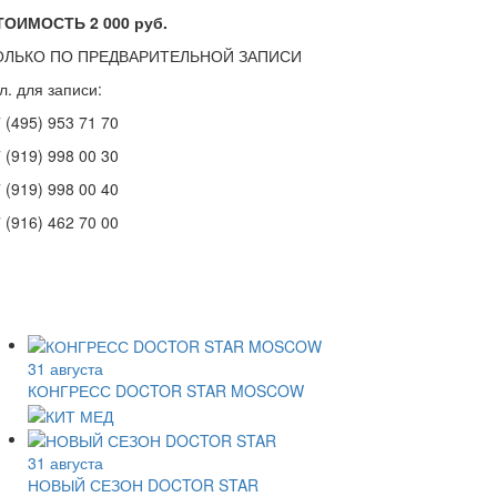
ТОИМОСТЬ 2 000 руб.
ОЛЬКО ПО ПРЕДВАРИТЕЛЬНОЙ ЗАПИСИ
л. для записи:
 (495) 953 71 70
 (919) 998 00 30
 (919) 998 00 40
 (916) 462 70 00
31 августа
КОНГРЕСС DOCTOR STAR MOSCOW
31 августа
НОВЫЙ СЕЗОН DOCTOR STAR