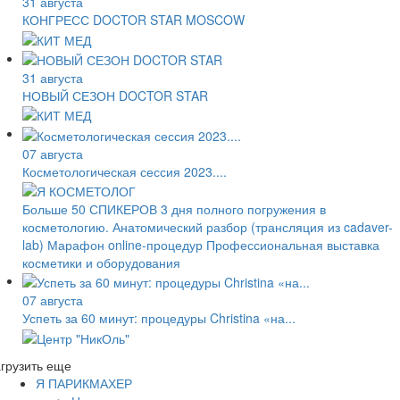
31 августа
КОНГРЕСС DOCTOR STAR MOSCOW
31 августа
НОВЫЙ СЕЗОН DOCTOR STAR
07 августа
Косметологическая сессия 2023....
Больше 50 СПИКЕРОВ 3 дня полного погружения в
косметологию. Анатомический разбор (трансляция из cadaver-
lab) Марафон online-процедур Профессиональная выставка
косметики и оборудования
07 августа
Успеть за 60 минут: процедуры Christina «на...
грузить еще
Я ПАРИКМАХЕР