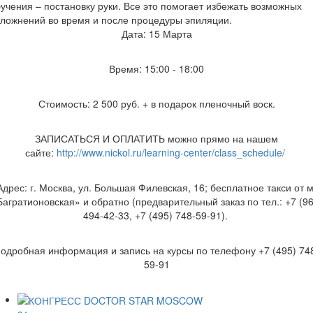
учения – постановку руки. Все это помогает избежать возможных
ложнений во время и после процедуры эпиляции.
Дата: 15 Марта
Время: 15:00 - 18:00
Стоимость: 2 500 руб. + в подарок пленочный воск.
ЗАПИСАТЬСЯ И ОПЛАТИТЬ можно прямо на нашем
сайте:
http://www.nickol.ru/learning-center/class_schedule/
Адрес: г. Москва, ул. Большая Филевская, 16; бесплатное такси от м
Багратионовская» и обратно (предварительный заказ по тел.: +7 (96
494-42-33, +7 (495) 748-59-91).
одробная информация и запись на курсы по телефону +7 (495) 74
59-91