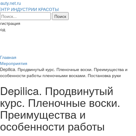
auty.net.ru
ЕНТР ИНДУСТРИИ КРАСОТЫ
гистрация
ход
Toggl
naviga
Главная
Мероприятия
Depilica. Продвинутый курс. Пленочные воски. Преимущества и
особенности работы пленочными восками. Постановка руки
Depilica. Продвинутый
курс. Пленочные воски.
Преимущества и
особенности работы