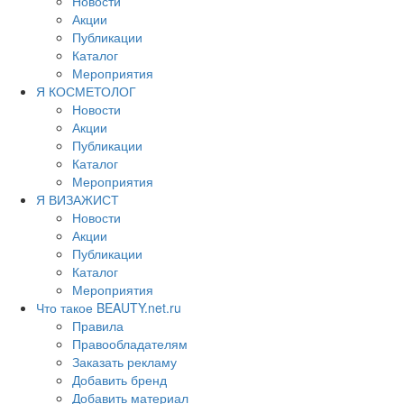
Новости
Акции
Публикации
Каталог
Мероприятия
Я КОСМЕТОЛОГ
Новости
Акции
Публикации
Каталог
Мероприятия
Я ВИЗАЖИСТ
Новости
Акции
Публикации
Каталог
Мероприятия
Что такое BEAUTY.net.ru
Правила
Правообладателям
Заказать рекламу
Добавить бренд
Добавить материал