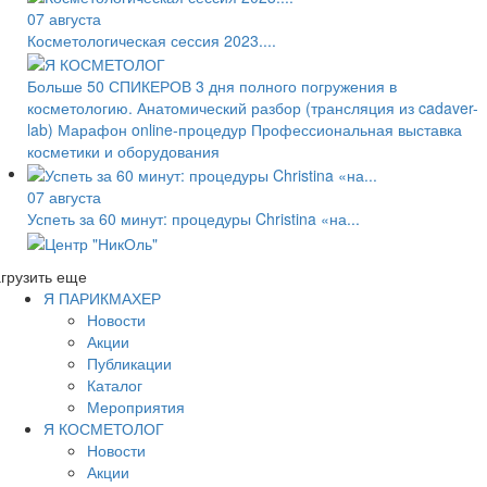
07 августа
Косметологическая сессия 2023....
Больше 50 СПИКЕРОВ 3 дня полного погружения в
косметологию. Анатомический разбор (трансляция из cadaver-
lab) Марафон online-процедур Профессиональная выставка
косметики и оборудования
07 августа
Успеть за 60 минут: процедуры Christina «на...
грузить еще
Я ПАРИКМАХЕР
Новости
Акции
Публикации
Каталог
Мероприятия
Я КОСМЕТОЛОГ
Новости
Акции