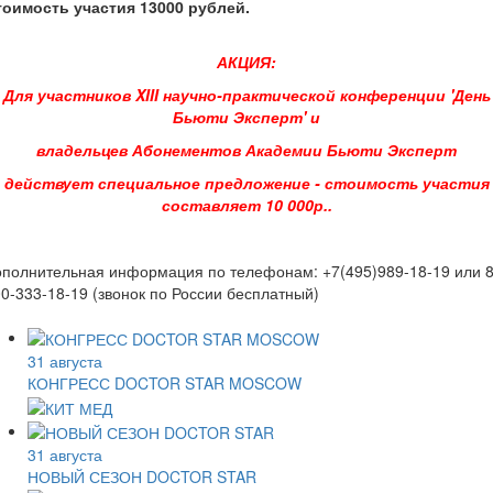
тоимость участия 13000 рублей.
АКЦИЯ:
Для участников XIII научно-практической конференции 'День
Бьюти Эксперт' и
владельцев Абонементов Академии Бьюти Эксперт
действует специальное предложение - стоимость участия
составляет 10 000р..
полнительная информация по телефонам: +7(495)989-18-19 или 8
0-333-18-19 (звонок по России бесплатный)
31 августа
КОНГРЕСС DOCTOR STAR MOSCOW
31 августа
НОВЫЙ СЕЗОН DOCTOR STAR