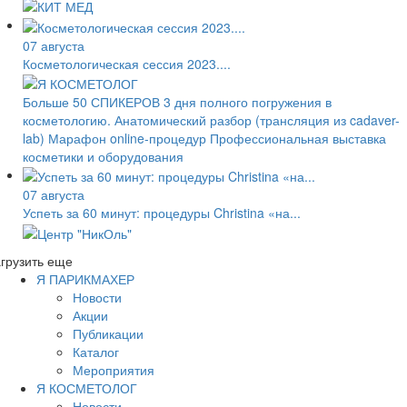
07 августа
Косметологическая сессия 2023....
Больше 50 СПИКЕРОВ 3 дня полного погружения в
косметологию. Анатомический разбор (трансляция из cadaver-
lab) Марафон online-процедур Профессиональная выставка
косметики и оборудования
07 августа
Успеть за 60 минут: процедуры Christina «на...
грузить еще
Я ПАРИКМАХЕР
Новости
Акции
Публикации
Каталог
Мероприятия
Я КОСМЕТОЛОГ
Новости