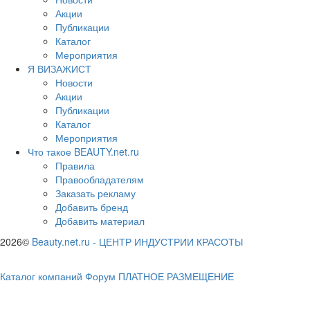
Акции
Публикации
Каталог
Мероприятия
Я ВИЗАЖИСТ
Новости
Акции
Публикации
Каталог
Мероприятия
Что такое BEAUTY.net.ru
Правила
Правообладателям
Заказать рекламу
Добавить бренд
Добавить материал
2026©
Beauty.net.ru
-
ЦЕНТР ИНДУСТРИИ КРАСОТЫ
Каталог компаний
Форум
ПЛАТНОЕ РАЗМЕЩЕНИЕ