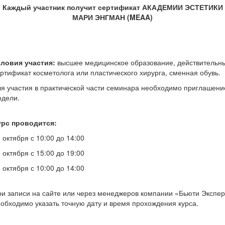
Каждый участник получит сертификат АКАДЕМИИ ЭСТЕТИКИ
МАРИ ЭНГМАН (
MEAA)
словия участия:
высшее медицинское образование, действительн
ртификат косметолога или пластического хирурга, сменная обувь.
я участия в практической части семинара необходимо приглашени
одели.
урс проводится:
 октября с 10:00 до 14:00
 октября с 15:00 до 19:00
 октября с 10:00 до 14:00
и записи на сайте или через менеджеров компании «Бьюти Экспер
обходимо указать точную дату и время прохождения курса.