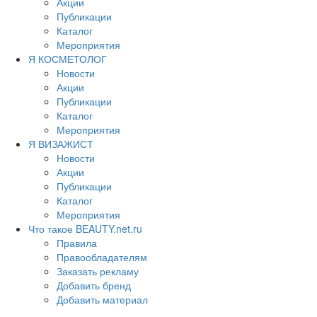
Акции
Публикации
Каталог
Мероприятия
Я КОСМЕТОЛОГ
Новости
Акции
Публикации
Каталог
Мероприятия
Я ВИЗАЖИСТ
Новости
Акции
Публикации
Каталог
Мероприятия
Что такое BEAUTY.net.ru
Правила
Правообладателям
Заказать рекламу
Добавить бренд
Добавить материал