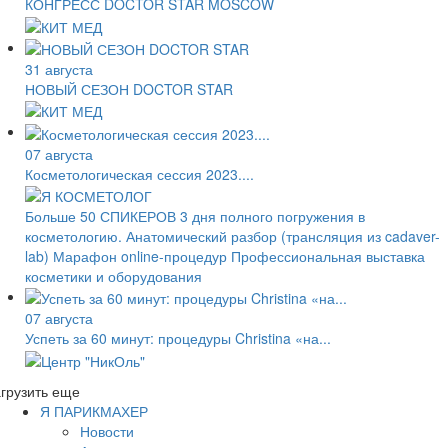
КОНГРЕСС DOCTOR STAR MOSCOW
31 августа
НОВЫЙ СЕЗОН DOCTOR STAR
07 августа
Косметологическая сессия 2023....
Больше 50 СПИКЕРОВ 3 дня полного погружения в
косметологию. Анатомический разбор (трансляция из cadaver-
lab) Марафон online-процедур Профессиональная выставка
косметики и оборудования
07 августа
Успеть за 60 минут: процедуры Christina «на...
грузить еще
Я ПАРИКМАХЕР
Новости