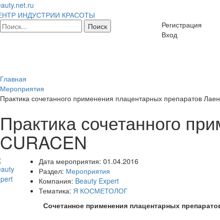
auty.net.ru
ЕНТР ИНДУСТРИИ КРАСОТЫ
Регистрация
Вход
Главная
Мероприятия
Практика сочетанного применения плацентарных препаратов Лае
Практика сочетанного пр
CURACEN
Дата мероприятия:
01.04.2016
Раздел:
Мероприятия
Компания:
Beauty Expert
Тематика:
Я КОСМЕТОЛОГ
Сочетанное применения плацентарных препаратов