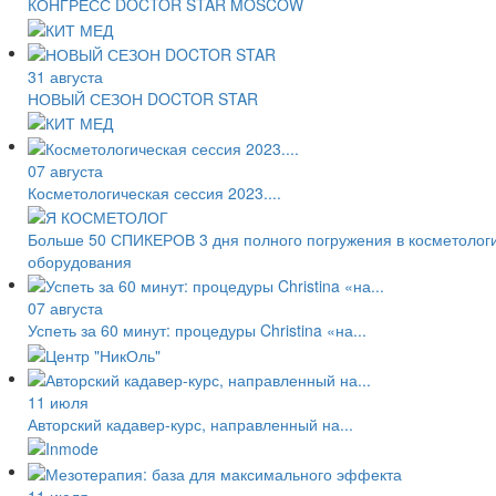
КОНГРЕСС DOCTOR STAR MOSCOW
31 августа
НОВЫЙ СЕЗОН DOCTOR STAR
07 августа
Косметологическая сессия 2023....
Больше 50 СПИКЕРОВ 3 дня полного погружения в косметологи
оборудования
07 августа
Успеть за 60 минут: процедуры Christina «на...
11 июля
Авторский кадавер-курс, направленный на...
11 июля