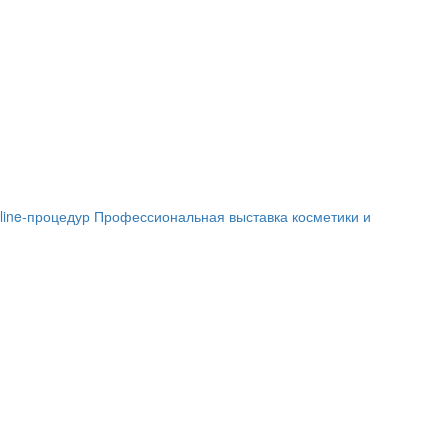
line-процедур Профессиональная выставка косметики и