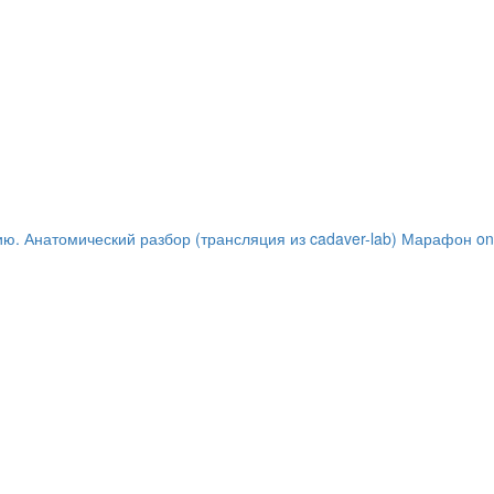
ю. Анатомический разбор (трансляция из cadaver-lab) Марафон on