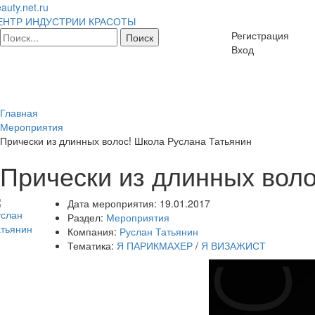
auty.net.ru
ЕНТР ИНДУСТРИИ КРАСОТЫ
Регистрация
Вход
Главная
Мероприятия
Прически из длинных волос! Школа Руслана Татьянин
Прически из длинных воло
Дата мероприятия:
19.01.2017
Раздел:
Мероприятия
Компания:
Руслан Татьянин
Тематика:
Я ПАРИКМАХЕР
/
Я ВИЗАЖИСТ