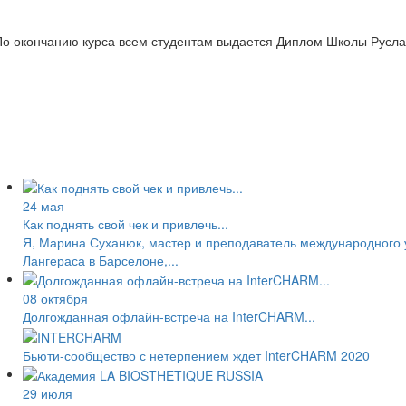
о окончанию курса всем студентам выдается Диплом Школы Русла
24 мая
Как поднять свой чек и привлечь...
Я, Марина Суханюк, мастер и преподаватель международного у
Лангераса в Барселоне,...
08 октября
Долгожданная офлайн-встреча на InterCHARM...
Бьюти-сообщество с нетерпением ждет InterCHARM 2020
29 июля