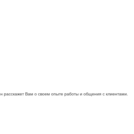
ин расскажет Вам о своем опыте работы и общения с клиентами.