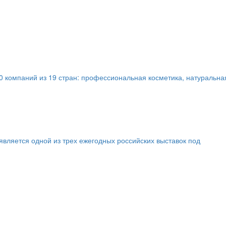
 компаний из 19 стран: профессиональная косметика, натуральна
вляется одной из трех ежегодных российских выставок под