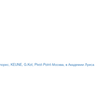
рес, KEUNE, G.Kot, Pivot-Point-Москва, в Академии Луиса