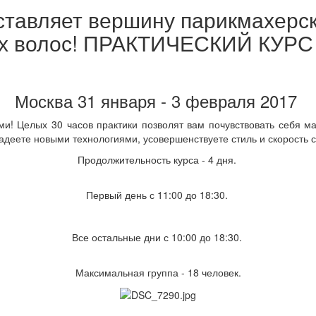
ставляет вершину парикмахерск
ных волос! ПРАКТИЧЕСКИЙ КУРС
Москва 31 января - 3 февраля 2017
и! Целых 30 часов практики позволят вам почувствовать себя 
адеете новыми технологиями, усовершенствуете стиль и скорость 
Продолжительность курса - 4 дня.
Первый день с 11:00 до 18:30.
Все остальные дни с 10:00 до 18:30.
Максимальная группа - 18 человек.