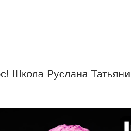
с! Школа Руслана Татьяни