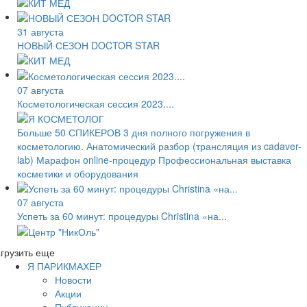
31 августа
НОВЫЙ СЕЗОН DOCTOR STAR
07 августа
Косметологическая сессия 2023....
Больше 50 СПИКЕРОВ 3 дня полного погружения в
косметологию. Анатомический разбор (трансляция из cadaver-
lab) Марафон online-процедур Профессиональная выставка
косметики и оборудования
07 августа
Успеть за 60 минут: процедуры Christina «на...
грузить еще
Я ПАРИКМАХЕР
Новости
Акции
Публикации