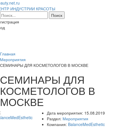
auty.net.ru
ЕНТР ИНДУСТРИИ КРАСОТЫ
гистрация
ход
Toggl
naviga
Главная
Мероприятия
СЕМИНАРЫ ДЛЯ КОСМЕТОЛОГОВ В МОСКВЕ
СЕМИНАРЫ ДЛЯ
КОСМЕТОЛОГОВ В
МОСКВЕ
Дата мероприятия:
15.08.2019
Раздел:
Мероприятия
Компания:
BalanceMedEsthetic