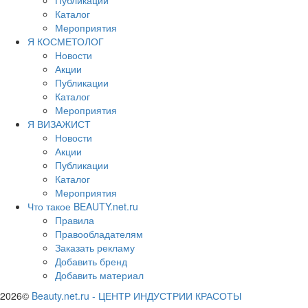
Каталог
Мероприятия
Я КОСМЕТОЛОГ
Новости
Акции
Публикации
Каталог
Мероприятия
Я ВИЗАЖИСТ
Новости
Акции
Публикации
Каталог
Мероприятия
Что такое BEAUTY.net.ru
Правила
Правообладателям
Заказать рекламу
Добавить бренд
Добавить материал
2026©
Beauty.net.ru
-
ЦЕНТР ИНДУСТРИИ КРАСОТЫ