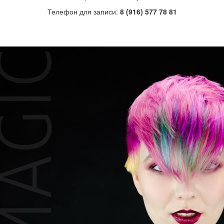
Телефон для записи:
8 (916) 577 78 81