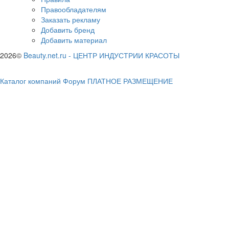
Правообладателям
Заказать рекламу
Добавить бренд
Добавить материал
2026©
Beauty.net.ru
-
ЦЕНТР ИНДУСТРИИ КРАСОТЫ
Каталог компаний
Форум
ПЛАТНОЕ РАЗМЕЩЕНИЕ