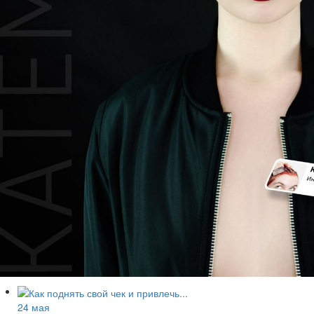
24 мая