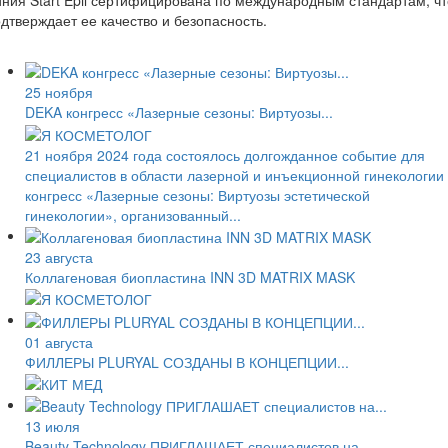
ния Start Epil сертифицирована по международным стандартам, чт
дтверждает ее качество и безопасность.
25 ноября
DEKA конгресс «Лазерные сезоны: Виртуозы...
21 ноября 2024 года состоялось долгожданное событие для
специалистов в области лазерной и инъекционной гинекологии
конгресс «Лазерные сезоны: Виртуозы эстетической
гинекологии», организованный...
23 августа
Коллагеновая биопластина INN 3D MATRIX MASK
01 августа
ФИЛЛЕРЫ PLURYAL СОЗДАНЫ В КОНЦЕПЦИИ...
13 июля
Beauty Technology ПРИГЛАШАЕТ специалистов на...