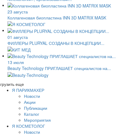
23 августа
Коллагеновая биопластина INN 3D MATRIX MASK
01 августа
ФИЛЛЕРЫ PLURYAL СОЗДАНЫ В КОНЦЕПЦИИ...
13 июля
Beauty Technology ПРИГЛАШАЕТ специалистов на...
грузить еще
Я ПАРИКМАХЕР
Новости
Акции
Публикации
Каталог
Мероприятия
Я КОСМЕТОЛОГ
Новости