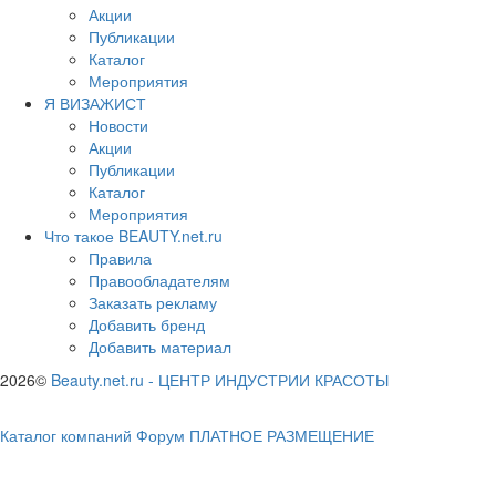
Акции
Публикации
Каталог
Мероприятия
Я ВИЗАЖИСТ
Новости
Акции
Публикации
Каталог
Мероприятия
Что такое BEAUTY.net.ru
Правила
Правообладателям
Заказать рекламу
Добавить бренд
Добавить материал
2026©
Beauty.net.ru
-
ЦЕНТР ИНДУСТРИИ КРАСОТЫ
Каталог компаний
Форум
ПЛАТНОЕ РАЗМЕЩЕНИЕ