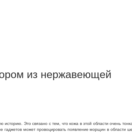
атором из нержавеющей
 историю. Это связано с тем, что кожа в этой области очень тонк
е гаджетов может провоцировать появление морщин в области ше