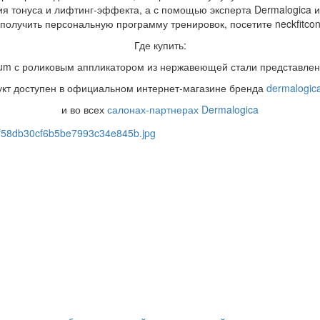
ния тонуса и лифтинг-эффекта, а с помощью эксперта Dermalogica
получить персональную программу тренировок, посетите neckfitcon
Где купить:
rum с роликовым аппликатором из нержавеющей стали представлен
кт доступен в официальном интернет-магазине бренда
dermalogica
и во всех
салонах-партнерах Dermalogica