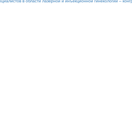
циалистов в области лазерной и инъекционной гинекологии – конг