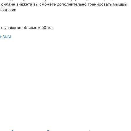
 и онлайн виджета вы сможете дополнительно тренировать мышцы
tour.com
 в упаковке объемом 50 мл.
-ru.ru