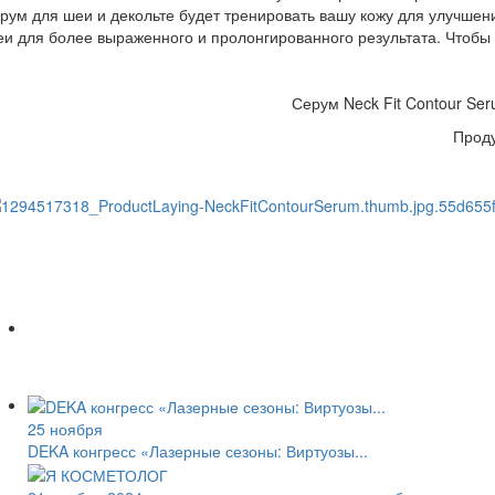
рум для шеи и декольте будет тренировать вашу кожу для улучше
и для более выраженного и пролонгированного результата. Чтобы 
Серум Neck Fit Contour Se
Проду
25 ноября
DEKA конгресс «Лазерные сезоны: Виртуозы...