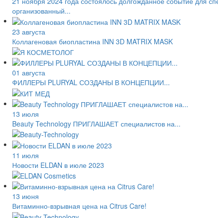
21 ноября 2024 года состоялось долгожданное событие для спе
организованный...
23 августа
Коллагеновая биопластина INN 3D MATRIX MASK
01 августа
ФИЛЛЕРЫ PLURYAL СОЗДАНЫ В КОНЦЕПЦИИ...
13 июля
Beauty Technology ПРИГЛАШАЕТ специалистов на...
11 июля
Новости ELDAN в июле 2023
13 июня
Витаминно-взрывная цена на Citrus Care!