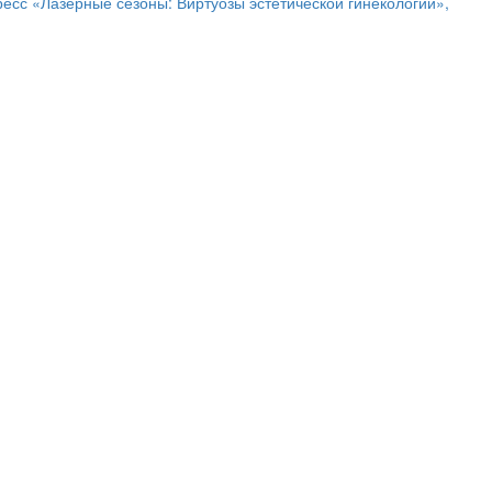
ресс «Лазерные сезоны: Виртуозы эстетической гинекологии»,