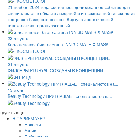
21 ноября 2024 года состоялось долгожданное событие для
специалистов в области лазерной и инъекционной гинекологии
конгресс «Лазерные сезоны: Виртуозы эстетической
гинекологии», организованный...
23 августа
Коллагеновая биопластина INN 3D MATRIX MASK
01 августа
ФИЛЛЕРЫ PLURYAL СОЗДАНЫ В КОНЦЕПЦИИ...
13 июля
Beauty Technology ПРИГЛАШАЕТ специалистов на...
грузить еще
Я ПАРИКМАХЕР
Новости
Акции
Публикации