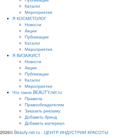
Каталог
Мероприятия
Я КОСМЕТОЛОГ
Новости
Акции
Публикации
Каталог
Мероприятия
Я ВИЗАЖИСТ
Новости
Акции
Публикации
Каталог
Мероприятия
Что такое BEAUTY.net.ru
Правила
Правообладателям
Заказать рекламу
Добавить бренд
Добавить материал
2026©
Beauty.net.ru
-
ЦЕНТР ИНДУСТРИИ КРАСОТЫ