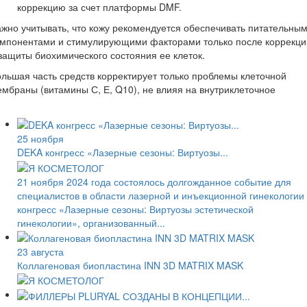
коррекцию за счет платформы DMF.
жно учитывать, что кожу рекомендуется обеспечивать питательны
омпонентами и стимулирующими факторами только после коррекци
защиты биохимического состояния ее клеток.
льшая часть средств корректирует только проблемы клеточной
мбраны (витамины С, Е, Q10), не влияя на внутриклеточное
25 ноября
DEKA конгресс «Лазерные сезоны: Виртуозы...
21 ноября 2024 года состоялось долгожданное событие для
специалистов в области лазерной и инъекционной гинекологии
конгресс «Лазерные сезоны: Виртуозы эстетической
гинекологии», организованный...
23 августа
Коллагеновая биопластина INN 3D MATRIX MASK