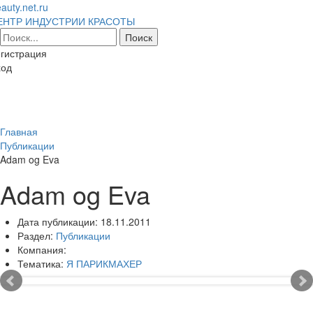
auty.net.ru
ЕНТР ИНДУСТРИИ КРАСОТЫ
гистрация
ход
Toggl
naviga
Главная
Публикации
Adam og Eva
Adam og Eva
Дата публикации:
18.11.2011
Раздел:
Публикации
Компания:
Тематика:
Я ПАРИКМАХЕР