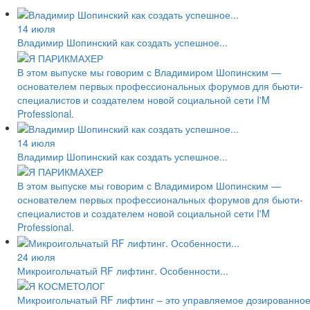
14 июля
Владимир Шопинский как создать успешное...
В этом выпуске мы говорим с Владимиром Шопинским —
основателем первых профессиональных форумов для бьюти-
специалистов и создателем новой социальной сети I'M
Professional.
14 июля
Владимир Шопинский как создать успешное...
В этом выпуске мы говорим с Владимиром Шопинским —
основателем первых профессиональных форумов для бьюти-
специалистов и создателем новой социальной сети I'M
Professional.
24 июля
Микроигольчатый RF лифтинг. Особенности...
Микроигольчатый RF лифтинг – это управляемое дозированно