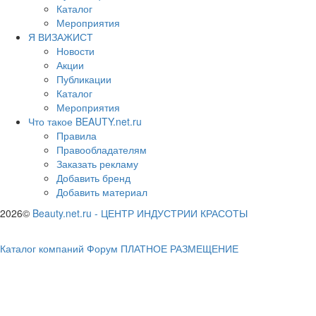
Каталог
Мероприятия
Я ВИЗАЖИСТ
Новости
Акции
Публикации
Каталог
Мероприятия
Что такое BEAUTY.net.ru
Правила
Правообладателям
Заказать рекламу
Добавить бренд
Добавить материал
2026©
Beauty.net.ru
-
ЦЕНТР ИНДУСТРИИ КРАСОТЫ
Каталог компаний
Форум
ПЛАТНОЕ РАЗМЕЩЕНИЕ