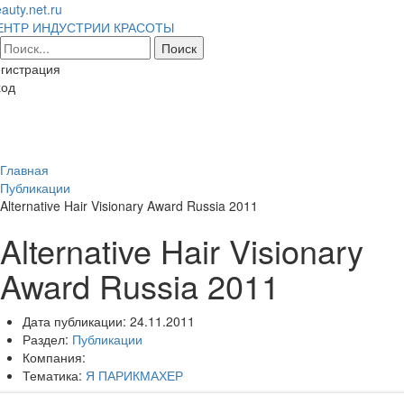
auty.net.ru
ЕНТР ИНДУСТРИИ КРАСОТЫ
гистрация
ход
Toggl
naviga
Главная
Публикации
Alternative Hair Visionary Award Russia 2011
Alternative Hair Visionary
Award Russia 2011
Дата публикации:
24.11.2011
Раздел:
Публикации
Компания:
Тематика:
Я ПАРИКМАХЕР