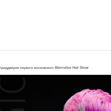
преддверии первого московского Alternative Hair Show