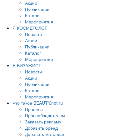
Акции
Публикации
Каталог
Мероприятия
Я КОСМЕТОЛОГ
Новости
Акции
Публикации
Каталог
Мероприятия
Я ВИЗАЖИСТ
Новости
Акции
Публикации
Каталог
Мероприятия
Что такое BEAUTY.net.ru
Правила
Правообладателям
Заказать рекламу
Добавить бренд
Добавить материал