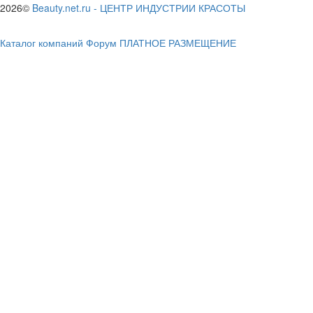
2026©
Beauty.net.ru
-
ЦЕНТР ИНДУСТРИИ КРАСОТЫ
Каталог компаний
Форум
ПЛАТНОЕ РАЗМЕЩЕНИЕ