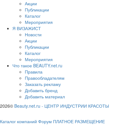
Акции
Публикации
Каталог
Мероприятия
Я ВИЗАЖИСТ
Новости
Акции
Публикации
Каталог
Мероприятия
Что такое BEAUTY.net.ru
Правила
Правообладателям
Заказать рекламу
Добавить бренд
Добавить материал
2026©
Beauty.net.ru
-
ЦЕНТР ИНДУСТРИИ КРАСОТЫ
Каталог компаний
Форум
ПЛАТНОЕ РАЗМЕЩЕНИЕ