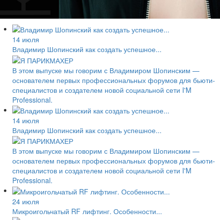
14 июля
Владимир Шопинский как создать успешное...
В этом выпуске мы говорим с Владимиром Шопинским —
основателем первых профессиональных форумов для бьюти-
специалистов и создателем новой социальной сети I'M
Professional.
14 июля
Владимир Шопинский как создать успешное...
В этом выпуске мы говорим с Владимиром Шопинским —
основателем первых профессиональных форумов для бьюти-
специалистов и создателем новой социальной сети I'M
Professional.
24 июля
Микроигольчатый RF лифтинг. Особенности...