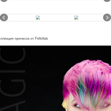
ллекция причесок от Felicitas