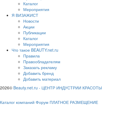
Каталог
Мероприятия
Я ВИЗАЖИСТ
Новости
Акции
Публикации
Каталог
Мероприятия
Что такое BEAUTY.net.ru
Правила
Правообладателям
Заказать рекламу
Добавить бренд
Добавить материал
2026©
Beauty.net.ru
-
ЦЕНТР ИНДУСТРИИ КРАСОТЫ
Каталог компаний
Форум
ПЛАТНОЕ РАЗМЕЩЕНИЕ