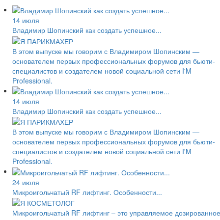
14 июля
Владимир Шопинский как создать успешное...
В этом выпуске мы говорим с Владимиром Шопинским —
основателем первых профессиональных форумов для бьюти-
специалистов и создателем новой социальной сети I'M
Professional.
14 июля
Владимир Шопинский как создать успешное...
В этом выпуске мы говорим с Владимиром Шопинским —
основателем первых профессиональных форумов для бьюти-
специалистов и создателем новой социальной сети I'M
Professional.
24 июля
Микроигольчатый RF лифтинг. Особенности...
Микроигольчатый RF лифтинг – это управляемое дозированно