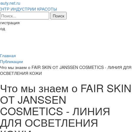
auty.net.ru
ЕНТР ИНДУСТРИИ КРАСОТЫ
гистрация
ход
Toggl
naviga
Главная
Публикации
Что мы знаем о FAIR SKIN ОТ JANSSEN COSMETICS - ЛИНИЯ ДЛЯ
ОСВЕТЛЕНИЯ КОЖИ
Что мы знаем о FAIR SKIN
ОТ JANSSEN
COSMETICS - ЛИНИЯ
ДЛЯ ОСВЕТЛЕНИЯ