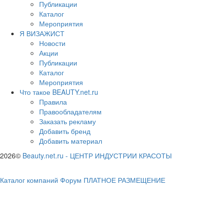
Публикации
Каталог
Мероприятия
Я ВИЗАЖИСТ
Новости
Акции
Публикации
Каталог
Мероприятия
Что такое BEAUTY.net.ru
Правила
Правообладателям
Заказать рекламу
Добавить бренд
Добавить материал
2026©
Beauty.net.ru
-
ЦЕНТР ИНДУСТРИИ КРАСОТЫ
Каталог компаний
Форум
ПЛАТНОЕ РАЗМЕЩЕНИЕ