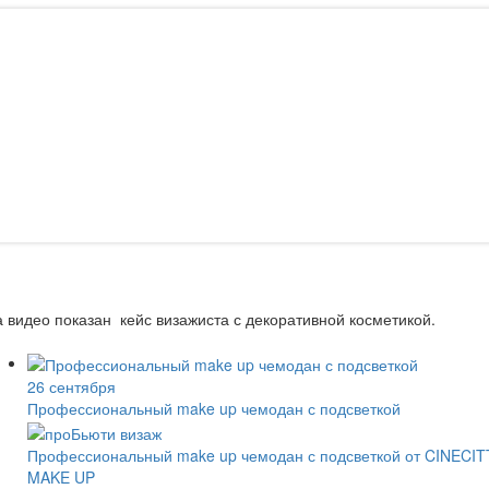
 видео показан кейс визажиста с декоративной косметикой.
26 сентября
Профессиональный make up чемодан с подсветкой
Профессиональный make up чемодан с подсветкой от CINECIT
MAKE UP