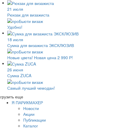
21 июля
Рюкзак для визажиста
Удобно!
18 июля
Сумка для визажиста ЭКСКЛЮЗИВ
Новые цвета! Новая цена 2 990 Р!
26 июня
Сумка ZUCA
Самый лучший чемодан!
грузить еще
Я ПАРИКМАХЕР
Новости
Акции
Публикации
Каталог