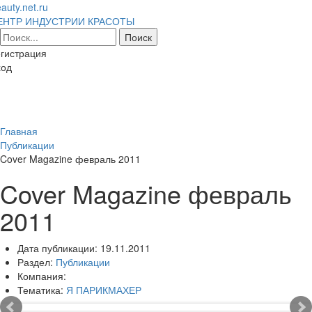
auty.net.ru
ЕНТР ИНДУСТРИИ КРАСОТЫ
гистрация
ход
Toggl
naviga
Главная
Публикации
Cover Magazine февраль 2011
Cover Magazine февраль
2011
Дата публикации:
19.11.2011
Раздел:
Публикации
Компания:
Тематика:
Я ПАРИКМАХЕР