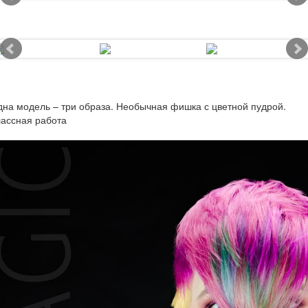
на модель – три образа. Необычная фишка с цветной пудрой.
ассная работа