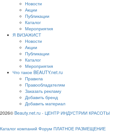
Новости
Акции
Публикации
Каталог
Мероприятия
Я ВИЗАЖИСТ
Новости
Акции
Публикации
Каталог
Мероприятия
Что такое BEAUTY.net.ru
Правила
Правообладателям
Заказать рекламу
Добавить бренд
Добавить материал
2026©
Beauty.net.ru
-
ЦЕНТР ИНДУСТРИИ КРАСОТЫ
Каталог компаний
Форум
ПЛАТНОЕ РАЗМЕЩЕНИЕ