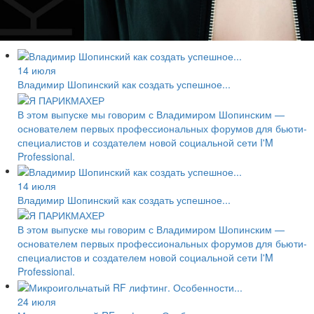
14 июля
Владимир Шопинский как создать успешное...
В этом выпуске мы говорим с Владимиром Шопинским —
основателем первых профессиональных форумов для бьюти-
специалистов и создателем новой социальной сети I'M
Professional.
14 июля
Владимир Шопинский как создать успешное...
В этом выпуске мы говорим с Владимиром Шопинским —
основателем первых профессиональных форумов для бьюти-
специалистов и создателем новой социальной сети I'M
Professional.
24 июля