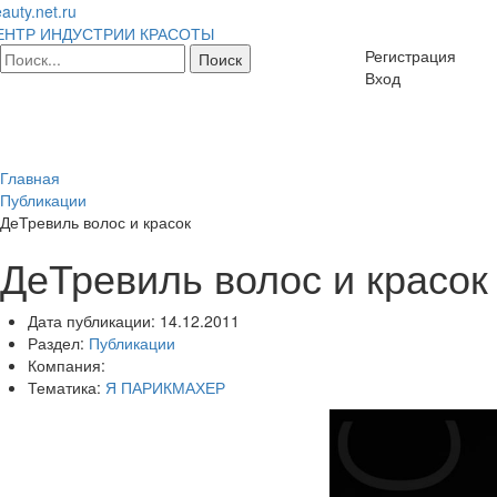
auty.net.ru
ЕНТР ИНДУСТРИИ КРАСОТЫ
Регистрация
Вход
Главная
Публикации
ДеТревиль волос и красок
ДеТревиль волос и красок
Дата публикации:
14.12.2011
Раздел:
Публикации
Компания:
Тематика:
Я ПАРИКМАХЕР