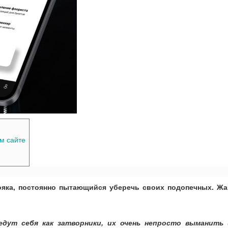
м сайте
яка, постоянно пытающийся уберечь своих подопечных. Жа
дут себя как затворники, их очень непросто выманить 