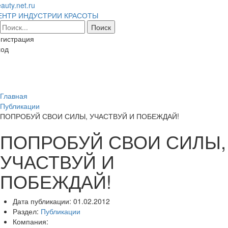
auty.net.ru
ЕНТР ИНДУСТРИИ КРАСОТЫ
гистрация
ход
Toggl
naviga
Главная
Публикации
ПОПРОБУЙ СВОИ СИЛЫ, УЧАСТВУЙ И ПОБЕЖДАЙ!
ПОПРОБУЙ СВОИ СИЛЫ,
УЧАСТВУЙ И
ПОБЕЖДАЙ!
Дата публикации:
01.02.2012
Раздел:
Публикации
Компания: