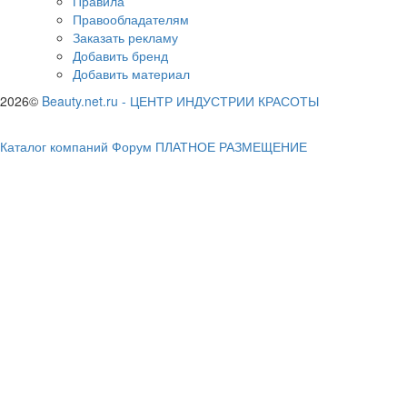
Правила
Правообладателям
Заказать рекламу
Добавить бренд
Добавить материал
2026©
Beauty.net.ru
-
ЦЕНТР ИНДУСТРИИ КРАСОТЫ
Каталог компаний
Форум
ПЛАТНОЕ РАЗМЕЩЕНИЕ