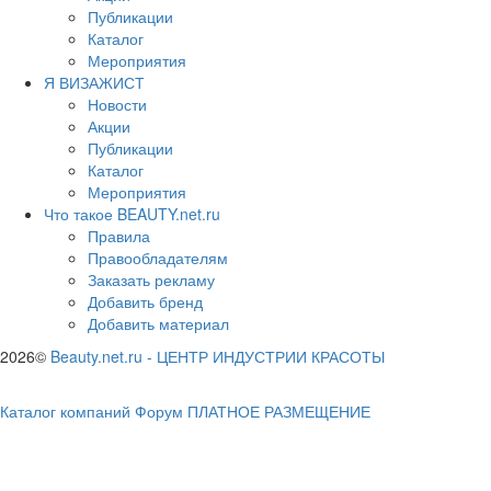
Публикации
Каталог
Мероприятия
Я ВИЗАЖИСТ
Новости
Акции
Публикации
Каталог
Мероприятия
Что такое BEAUTY.net.ru
Правила
Правообладателям
Заказать рекламу
Добавить бренд
Добавить материал
2026©
Beauty.net.ru
-
ЦЕНТР ИНДУСТРИИ КРАСОТЫ
Каталог компаний
Форум
ПЛАТНОЕ РАЗМЕЩЕНИЕ