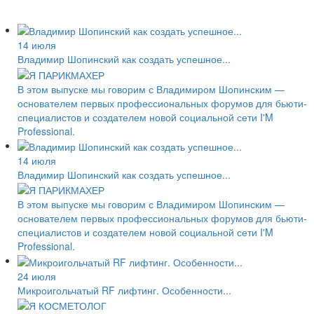
14 июля
Владимир Шопинский как создать успешное...
В этом выпуске мы говорим с Владимиром Шопинским —
основателем первых профессиональных форумов для бьюти-
специалистов и создателем новой социальной сети I'M
Professional.
14 июля
Владимир Шопинский как создать успешное...
В этом выпуске мы говорим с Владимиром Шопинским —
основателем первых профессиональных форумов для бьюти-
специалистов и создателем новой социальной сети I'M
Professional.
24 июля
Микроигольчатый RF лифтинг. Особенности...