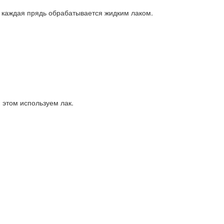
, каждая прядь обрабатывается жидким лаком.
 этом используем лак.