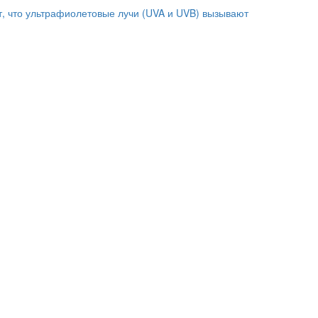
т, что ультрафиолетовые лучи (UVA и UVB) вызывают