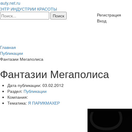
auty.net.ru
ЕНТР ИНДУСТРИИ КРАСОТЫ
Регистрация
Вход
Главная
Публикации
Фантазии Мегаполиса
Фантазии Мегаполиса
Дата публикации:
03.02.2012
Раздел:
Публикации
Компания:
Тематика:
Я ПАРИКМАХЕР