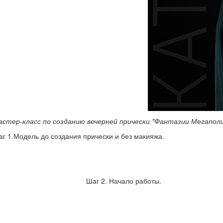
астер-класс по созданию вечерней прически "Фантазии Мегаполи
г 1.Модель до создания прически и без макияжа.
Шаг 2. Начало работы.