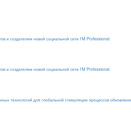
и создателем новой социальной сети I'M Professional.
и создателем новой социальной сети I'M Professional.
енных технологий для глобальной стимуляции процессов обновлен