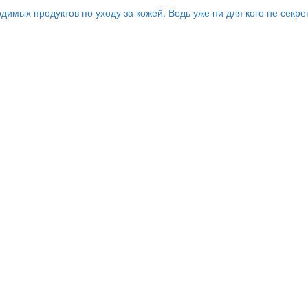
имых продуктов по уходу за кожей. Ведь уже ни для кого не секре