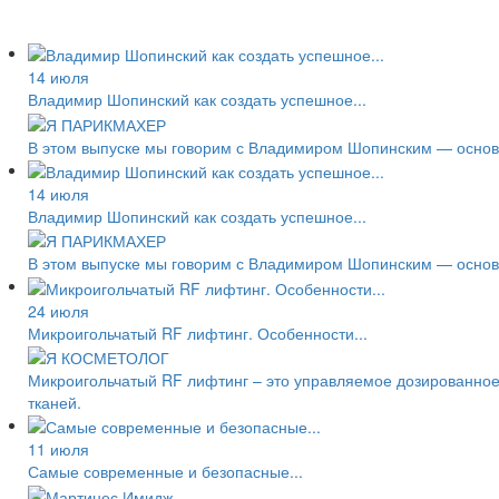
14 июля
Владимир Шопинский как создать успешное...
В этом выпуске мы говорим с Владимиром Шопинским — основа
14 июля
Владимир Шопинский как создать успешное...
В этом выпуске мы говорим с Владимиром Шопинским — основа
24 июля
Микроигольчатый RF лифтинг. Особенности...
Микроигольчатый RF лифтинг – это управляемое дозированное
тканей.
11 июля
Самые современные и безопасные...