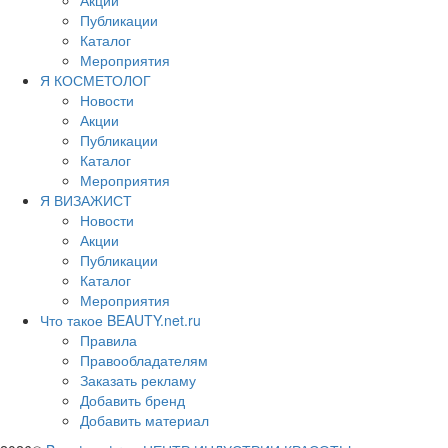
Публикации
Каталог
Мероприятия
Я КОСМЕТОЛОГ
Новости
Акции
Публикации
Каталог
Мероприятия
Я ВИЗАЖИСТ
Новости
Акции
Публикации
Каталог
Мероприятия
Что такое BEAUTY.net.ru
Правила
Правообладателям
Заказать рекламу
Добавить бренд
Добавить материал