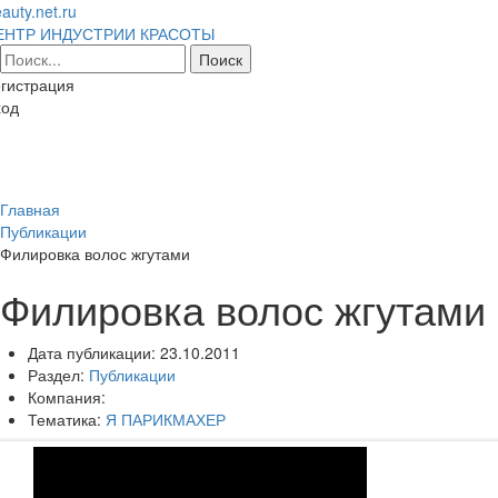
auty.net.ru
ЕНТР ИНДУСТРИИ КРАСОТЫ
гистрация
ход
Toggl
naviga
Главная
Публикации
Филировка волос жгутами
Филировка волос жгутами
Дата публикации:
23.10.2011
Раздел:
Публикации
Компания:
Тематика:
Я ПАРИКМАХЕР