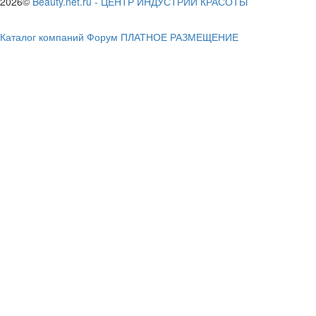
2026©
Beauty.net.ru
-
ЦЕНТР ИНДУСТРИИ КРАСОТЫ
Каталог компаний
Форум
ПЛАТНОЕ РАЗМЕЩЕНИЕ