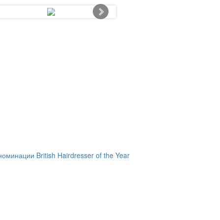
инации British Hairdresser of the Year