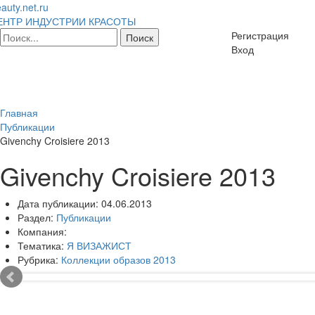
auty.net.ru
ЕНТР ИНДУСТРИИ КРАСОТЫ
Регистрация
Вход
Главная
Публикации
Givenchy Croisiere 2013
Givenchy Croisiere 2013
Дата публикации:
04.06.2013
Раздел:
Публикации
Компания:
Тематика:
Я ВИЗАЖИСТ
Рубрика:
Коллекции образов 2013