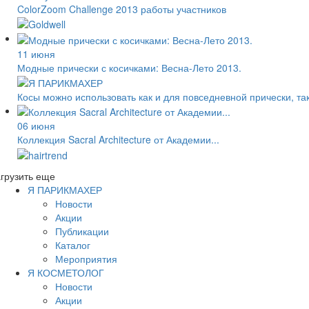
ColorZoom Challenge 2013 работы участников
11 июня
Модные прически с косичками: Весна-Лето 2013.
Косы можно использовать как и для повседневной прически, та
06 июня
Коллекция Sacral Architecture от Академии...
грузить еще
Я ПАРИКМАХЕР
Новости
Акции
Публикации
Каталог
Мероприятия
Я КОСМЕТОЛОГ
Новости
Акции