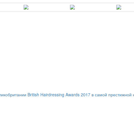
ритании British Hairdressing Awards 2017 в самой престижной ном