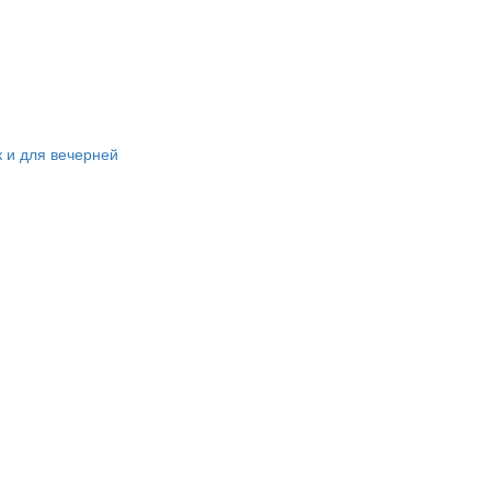
к и для вечерней