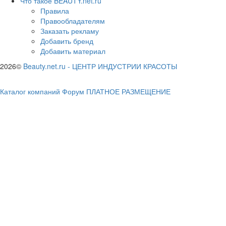
Что такое BEAUTY.net.ru
Правила
Правообладателям
Заказать рекламу
Добавить бренд
Добавить материал
2026©
Beauty.net.ru
-
ЦЕНТР ИНДУСТРИИ КРАСОТЫ
Каталог компаний
Форум
ПЛАТНОЕ РАЗМЕЩЕНИЕ