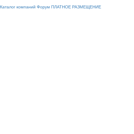
Каталог компаний
Форум
ПЛАТНОЕ РАЗМЕЩЕНИЕ