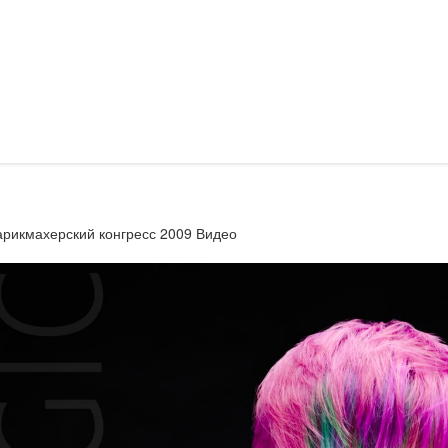
рикмахерский конгресс 2009 Видео