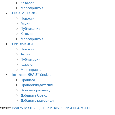
Каталог
Мероприятия
Я КОСМЕТОЛОГ
Новости
Акции
Публикации
Каталог
Мероприятия
Я ВИЗАЖИСТ
Новости
Акции
Публикации
Каталог
Мероприятия
Что такое BEAUTY.net.ru
Правила
Правообладателям
Заказать рекламу
Добавить бренд
Добавить материал
2026©
Beauty.net.ru
-
ЦЕНТР ИНДУСТРИИ КРАСОТЫ