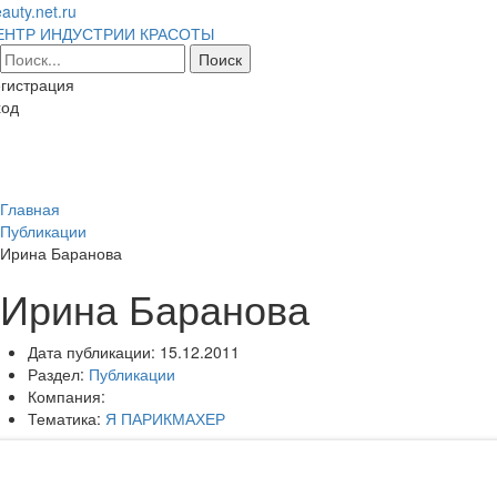
auty.net.ru
ЕНТР ИНДУСТРИИ КРАСОТЫ
гистрация
ход
Toggl
naviga
Главная
Публикации
Ирина Баранова
Ирина Баранова
Дата публикации:
15.12.2011
Раздел:
Публикации
Компания:
Тематика:
Я ПАРИКМАХЕР