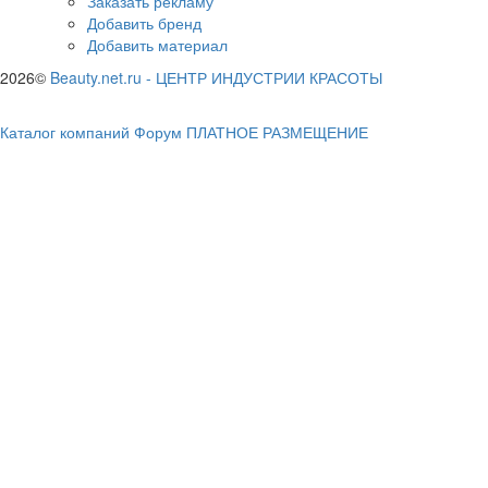
Заказать рекламу
Добавить бренд
Добавить материал
2026©
Beauty.net.ru
-
ЦЕНТР ИНДУСТРИИ КРАСОТЫ
Каталог компаний
Форум
ПЛАТНОЕ РАЗМЕЩЕНИЕ