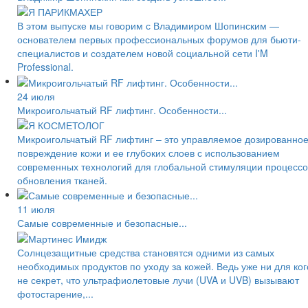
В этом выпуске мы говорим с Владимиром Шопинским —
основателем первых профессиональных форумов для бьюти-
специалистов и создателем новой социальной сети I'M
Professional.
24 июля
Микроигольчатый RF лифтинг. Особенности...
Микроигольчатый RF лифтинг – это управляемое дозированно
повреждение кожи и ее глубоких слоев с использованием
современных технологий для глобальной стимуляции процессо
обновления тканей.
11 июля
Самые современные и безопасные...
Солнцезащитные средства становятся одними из самых
необходимых продуктов по уходу за кожей. Ведь уже ни для ког
не секрет, что ультрафиолетовые лучи (UVA и UVB) вызывают
фотостарение,...