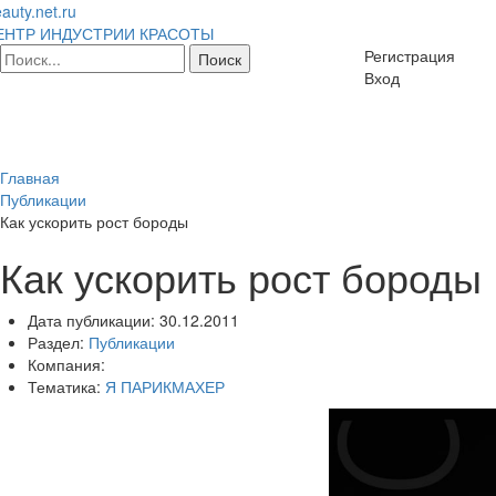
auty.net.ru
ЕНТР ИНДУСТРИИ КРАСОТЫ
Регистрация
Вход
Главная
Публикации
Как ускорить рост бороды
Как ускорить рост бороды
Дата публикации:
30.12.2011
Раздел:
Публикации
Компания:
Тематика:
Я ПАРИКМАХЕР