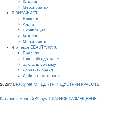
Каталог
Мероприятия
Я ВИЗАЖИСТ
Новости
Акции
Публикации
Каталог
Мероприятия
Что такое BEAUTY.net.ru
Правила
Правообладателям
Заказать рекламу
Добавить бренд
Добавить материал
2026©
Beauty.net.ru
-
ЦЕНТР ИНДУСТРИИ КРАСОТЫ
Каталог компаний
Форум
ПЛАТНОЕ РАЗМЕЩЕНИЕ