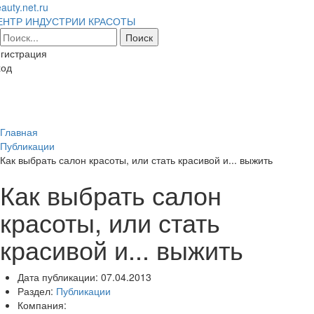
auty.net.ru
ЕНТР ИНДУСТРИИ КРАСОТЫ
гистрация
ход
Toggl
naviga
Главная
Публикации
Как выбрать салон красоты, или стать красивой и... выжить
Как выбрать салон
красоты, или стать
красивой и... выжить
Дата публикации:
07.04.2013
Раздел:
Публикации
Компания: