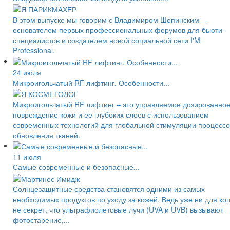
В этом выпуске мы говорим с Владимиром Шопинским —
основателем первых профессиональных форумов для бьюти-
специалистов и создателем новой социальной сети I'M
Professional.
24 июля
Микроигольчатый RF лифтинг. Особенности...
Микроигольчатый RF лифтинг – это управляемое дозированно
повреждение кожи и ее глубоких слоев с использованием
современных технологий для глобальной стимуляции процессо
обновления тканей.
11 июля
Самые современные и безопасные...
Солнцезащитные средства становятся одними из самых
необходимых продуктов по уходу за кожей. Ведь уже ни для ког
не секрет, что ультрафиолетовые лучи (UVA и UVB) вызывают
фотостарение,...