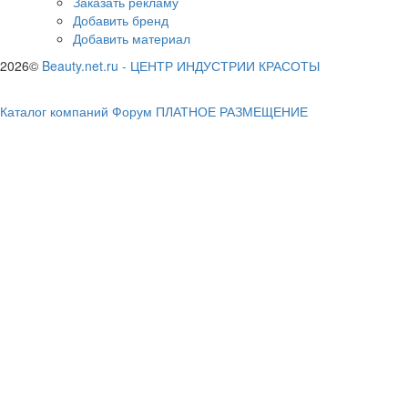
Заказать рекламу
Добавить бренд
Добавить материал
2026©
Beauty.net.ru
-
ЦЕНТР ИНДУСТРИИ КРАСОТЫ
Каталог компаний
Форум
ПЛАТНОЕ РАЗМЕЩЕНИЕ