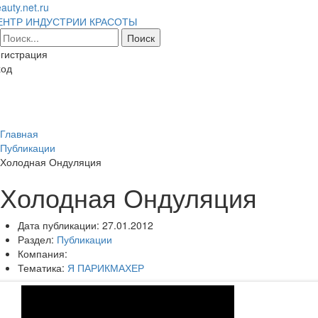
auty.net.ru
ЕНТР ИНДУСТРИИ КРАСОТЫ
гистрация
ход
Toggl
naviga
Главная
Публикации
Холодная Ондуляция
Холодная Ондуляция
Дата публикации:
27.01.2012
Раздел:
Публикации
Компания:
Тематика:
Я ПАРИКМАХЕР