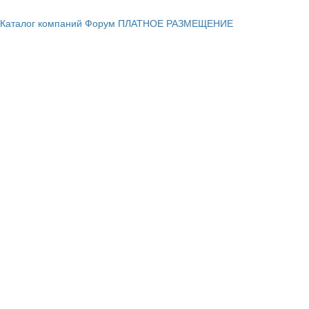
Каталог компаний
Форум
ПЛАТНОЕ РАЗМЕЩЕНИЕ