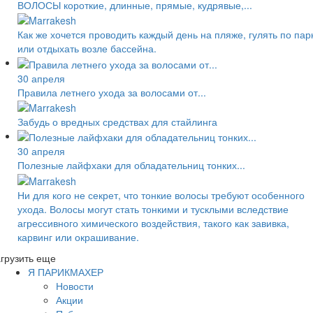
ВОЛОСЫ короткие, длинные, прямые, кудрявые,...
Как же хочется проводить каждый день на пляже, гулять по пар
или отдыхать возле бассейна.
30 апреля
Правила летнего ухода за волосами от...
Забудь о вредных средствах для стайлинга
30 апреля
Полезные лайфхаки для обладательниц тонких...
Ни для кого не секрет, что тонкие волосы требуют особенного
ухода. Волосы могут стать тонкими и тусклыми вследствие
агрессивного химического воздействия, такого как завивка,
карвинг или окрашивание.
грузить еще
Я ПАРИКМАХЕР
Новости
Акции