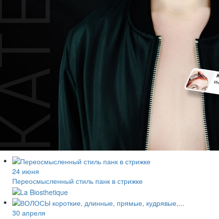
24 июня
Переосмысленный стиль панк в стрижке
30 апреля