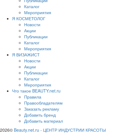
Публикации
Каталог
Мероприятия
Я КОСМЕТОЛОГ
Новости
Акции
Публикации
Каталог
Мероприятия
Я ВИЗАЖИСТ
Новости
Акции
Публикации
Каталог
Мероприятия
Что такое BEAUTY.net.ru
Правила
Правообладателям
Заказать рекламу
Добавить бренд
Добавить материал
2026©
Beauty.net.ru
-
ЦЕНТР ИНДУСТРИИ КРАСОТЫ