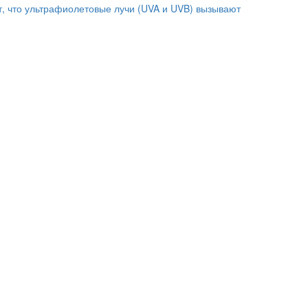
т, что ультрафиолетовые лучи (UVA и UVB) вызывают