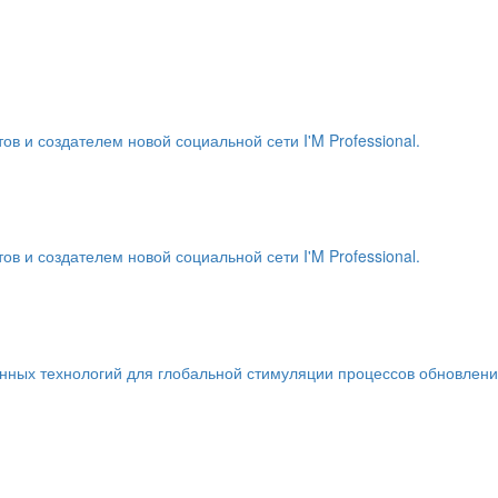
и создателем новой социальной сети I'M Professional.
и создателем новой социальной сети I'M Professional.
енных технологий для глобальной стимуляции процессов обновлен