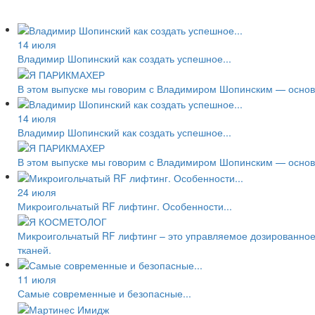
14 июля
Владимир Шопинский как создать успешное...
В этом выпуске мы говорим с Владимиром Шопинским — основа
14 июля
Владимир Шопинский как создать успешное...
В этом выпуске мы говорим с Владимиром Шопинским — основа
24 июля
Микроигольчатый RF лифтинг. Особенности...
Микроигольчатый RF лифтинг – это управляемое дозированное
тканей.
11 июля
Самые современные и безопасные...