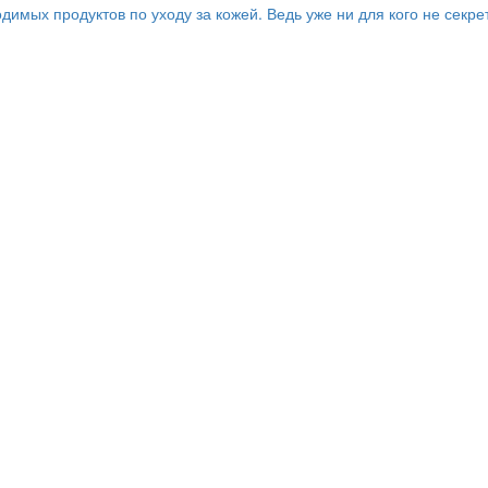
имых продуктов по уходу за кожей. Ведь уже ни для кого не секре