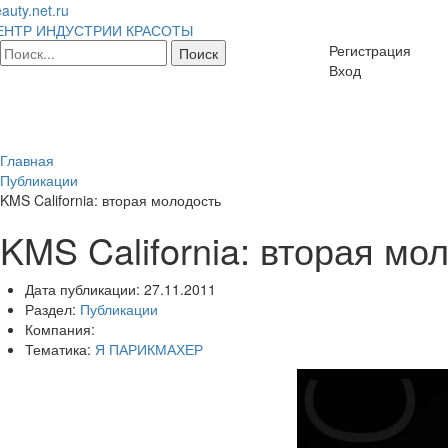
auty.net.ru
ЕНТР ИНДУСТРИИ КРАСОТЫ
Регистрация
Вход
Главная
Публикации
KMS California: вторая молодость
KMS California: вторая мо
Дата публикации:
27.11.2011
Раздел:
Публикации
Компания:
Тематика:
Я ПАРИКМАХЕР