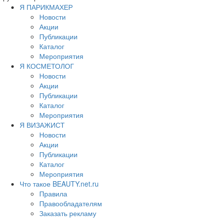
Я ПАРИКМАХЕР
Новости
Акции
Публикации
Каталог
Мероприятия
Я КОСМЕТОЛОГ
Новости
Акции
Публикации
Каталог
Мероприятия
Я ВИЗАЖИСТ
Новости
Акции
Публикации
Каталог
Мероприятия
Что такое BEAUTY.net.ru
Правила
Правообладателям
Заказать рекламу