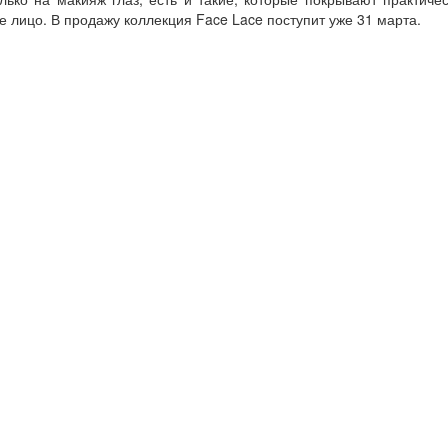
е лицо. В продажу коллекция Face Lace поступит уже 31 марта.