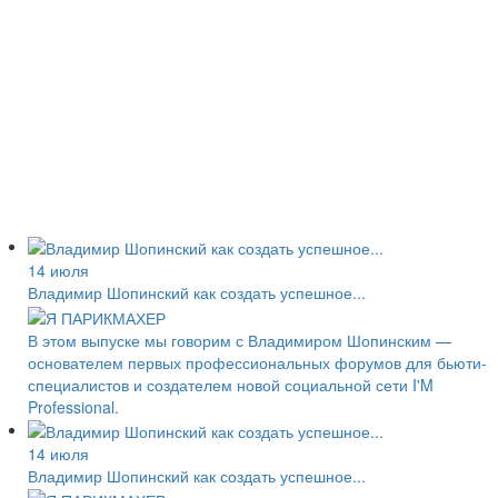
14 июля
Владимир Шопинский как создать успешное...
В этом выпуске мы говорим с Владимиром Шопинским —
основателем первых профессиональных форумов для бьюти-
специалистов и создателем новой социальной сети I'M
Professional.
14 июля
Владимир Шопинский как создать успешное...