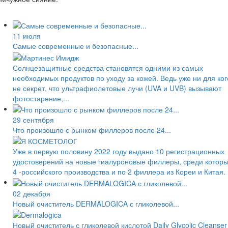
11 июля
Самые современные и безопасные...
Солнцезащитные средства становятся одними из самых
необходимых продуктов по уходу за кожей. Ведь уже ни для ког
не секрет, что ультрафиолетовые лучи (UVA и UVB) вызывают
фотостарение,...
29 сентября
Что произошло с рынком филлеров после 24...
Уже в первую половину 2022 году выдано 10 регистрационных
удостоверений на новые гиалуроновые филлеры, среди котор
4 -российского производства и по 2 филлера из Кореи и Китая.
02 декабря
Новый очиститель DERMALOGICA с гликолевой...
Новый очиститель с гликолевой кислотой Daily Glycolic Cleanser