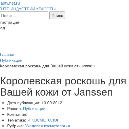
auty.net.ru
ЕНТР ИНДУСТРИИ КРАСОТЫ
гистрация
ход
Toggl
naviga
Главная
Публикации
Королевская роскошь для Вашей кожи от Janssen
Королевская роскошь для
Вашей кожи от Janssen
Дата публикации:
10.09.2012
Раздел:
Публикации
Компания:
Тематика:
Я КОСМЕТОЛОГ
Рубрика:
Уходовая косметология