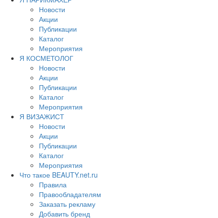
Новости
Акции
Публикации
Каталог
Мероприятия
Я КОСМЕТОЛОГ
Новости
Акции
Публикации
Каталог
Мероприятия
Я ВИЗАЖИСТ
Новости
Акции
Публикации
Каталог
Мероприятия
Что такое BEAUTY.net.ru
Правила
Правообладателям
Заказать рекламу
Добавить бренд