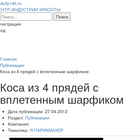
auty.net.ru
ЕНТР ИНДУСТРИИ КРАСОТЫ
гистрация
ход
Toggl
naviga
Главная
Публикации
Коса из 4 прядей с вплетенным шарфиком
Коса из 4 прядей с
вплетенным шарфиком
Дата публикации:
27.04.2012
Раздел:
Публикации
Компания:
Тематика:
Я ПАРИКМАХЕР