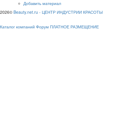
Добавить материал
2026©
Beauty.net.ru
-
ЦЕНТР ИНДУСТРИИ КРАСОТЫ
Каталог компаний
Форум
ПЛАТНОЕ РАЗМЕЩЕНИЕ