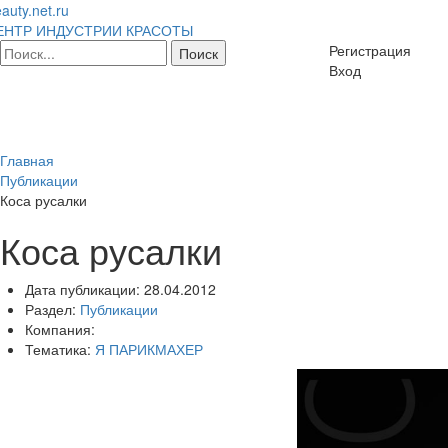
auty.net.ru
ЕНТР ИНДУСТРИИ КРАСОТЫ
Регистрация
Вход
Главная
Публикации
Коса русалки
Коса русалки
Дата публикации:
28.04.2012
Раздел:
Публикации
Компания:
Тематика:
Я ПАРИКМАХЕР