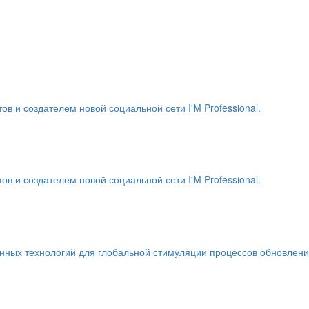
и создателем новой социальной сети I'M Professional.
и создателем новой социальной сети I'M Professional.
енных технологий для глобальной стимуляции процессов обновлен