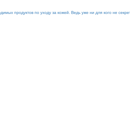
имых продуктов по уходу за кожей. Ведь уже ни для кого не секре