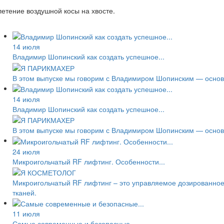
етение воздушной косы на хвосте.
14 июля
Владимир Шопинский как создать успешное...
В этом выпуске мы говорим с Владимиром Шопинским — основа
14 июля
Владимир Шопинский как создать успешное...
В этом выпуске мы говорим с Владимиром Шопинским — основа
24 июля
Микроигольчатый RF лифтинг. Особенности...
Микроигольчатый RF лифтинг – это управляемое дозированное
тканей.
11 июля
Самые современные и безопасные...