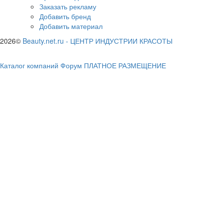
Заказать рекламу
Добавить бренд
Добавить материал
2026©
Beauty.net.ru
-
ЦЕНТР ИНДУСТРИИ КРАСОТЫ
Каталог компаний
Форум
ПЛАТНОЕ РАЗМЕЩЕНИЕ