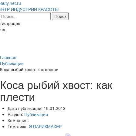
auty.net.ru
ЕНТР ИНДУСТРИИ КРАСОТЫ
гистрация
ход
Toggl
naviga
Главная
Публикации
Коса рыбий хвост: как плести
Коса рыбий хвост: как
плести
Дата публикации:
18.01.2012
Раздел:
Публикации
Компания:
Тематика:
Я ПАРИКМАХЕР