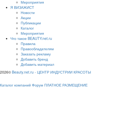
Мероприятия
Я ВИЗАЖИСТ
Новости
Акции
Публикации
Каталог
Мероприятия
Что такое BEAUTY.net.ru
Правила
Правообладателям
Заказать рекламу
Добавить бренд
Добавить материал
2026©
Beauty.net.ru
-
ЦЕНТР ИНДУСТРИИ КРАСОТЫ
Каталог компаний
Форум
ПЛАТНОЕ РАЗМЕЩЕНИЕ